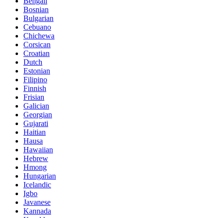
Bengali
Bosnian
Bulgarian
Cebuano
Chichewa
Corsican
Croatian
Dutch
Estonian
Filipino
Finnish
Frisian
Galician
Georgian
Gujarati
Haitian
Hausa
Hawaiian
Hebrew
Hmong
Hungarian
Icelandic
Igbo
Javanese
Kannada