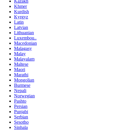
Kazakh
Khmer
Kurdish
Kyrgyz
Latin
Latvian
Lithuanian
Luxembou..
Macedonian
Malagasy
Malay
Malayalam
Maltese
Maori
Marathi
Mongolian
Burmese
Nepali
Norwegian
Pashto
Persian
Punjabi
Serbian
Sesotho
Sinhala