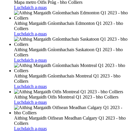
Mapa metro Oifis Pràg - bho Colliers
Luchdaich a-nuas
Aithisg Margaidh Gnìomhachais Edmonton Q1 2023 - bho
Colliers
Luchdaich a-nuas
Aithisg Margaidh Gnìomhachais Saskatoon Q1 2023 - bho
Colliers
Luchdaich a-nuas
Aithisg Margaidh Gnìomhachais Montreal Q1 2023 - bho
Colliers
Luchdaich a-nuas
Aithisg Margaidh Oifis Montreal Q1 2023 - bho Colliers
Luchdaich a-nuas
Aithisg Margaidh Oifisean Meadhan Calgary Q1 2023 - bho
Colliers
Luchdaich a-nuas